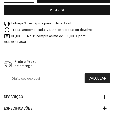
ME AVISE
Entrega Super rápida para todo o Brasil.
Troca Descomplicada: 7 DIAS para trocar ou devolver
30,00 OFF Na 1ª compra acima de 300,00 Cupom:
AUDACCE30OFF
Frete e Prazo
de entrega
CALCULAR
DESCRIÇÃO
ESPECIFICAÇÕES