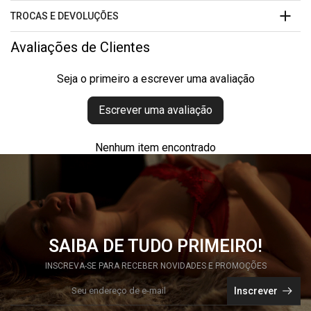
TROCAS E DEVOLUÇÕES
Avaliações de Clientes
Seja o primeiro a escrever uma avaliação
Escrever uma avaliação
Nenhum item encontrado
SAIBA DE TUDO PRIMEIRO!
INSCREVA-SE PARA RECEBER NOVIDADES E PROMOÇÕES
Inscrever