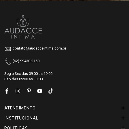
contato@audacceintima.com.br
(62) 99430-2150
Seg a Sex das 09:00 as 19:00
Sab das 09:00 as 13:00
ATENDIMENTO
INSTITUCIONAL
POLÍTICAS